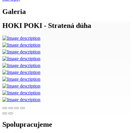
Galeria
HOKI POKI - Stratená dúha
Spolupracujeme